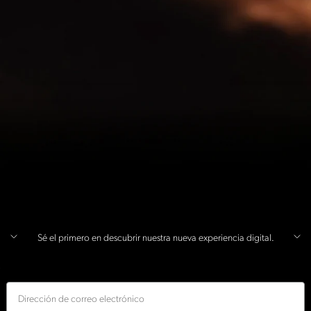
Sé el primero en descubrir nuestra nueva experiencia digital.
Correo electrónico