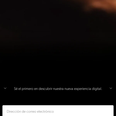
Sé el primero en descubrir nuestra nueva experiencia digital.
Correo electrónico