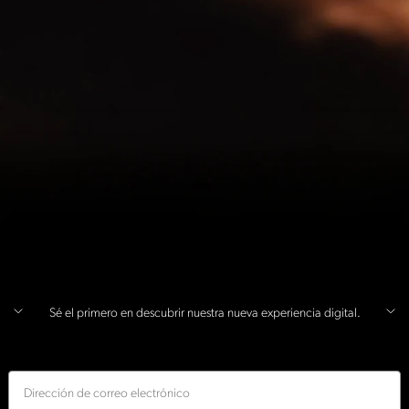
Sé el primero en descubrir nuestra nueva experiencia digital.
Correo electrónico