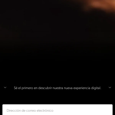
Sé el primero en descubrir nuestra nueva experiencia digital.
Correo electrónico